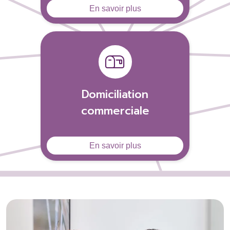
En savoir plus
Domiciliation
commerciale
En savoir plus