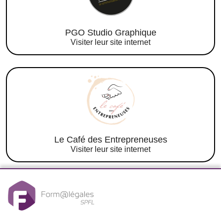
PGO Studio Graphique
Visiter leur site internet
Le Café des Entrepreneuses
Visiter leur site internet