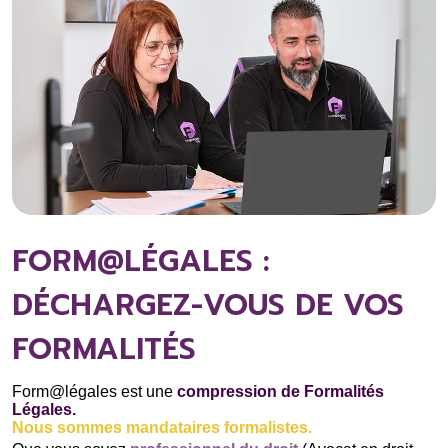
FORM@LÉGALES :
DÉCHARGEZ-VOUS DE VOS
FORMALITÉS
Form@légales est une
compression de Formalités
Légales.
Nous sommes mandataires formalistes.