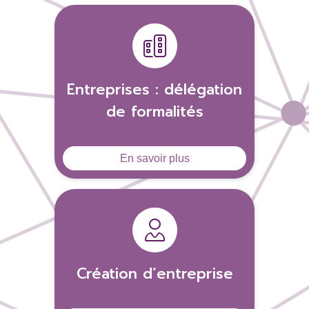
Entreprises : délégation
de formalités
En savoir plus
Création d’entreprise