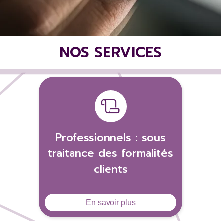
NOS SERVICES
Professionnels : sous
traitance des formalités
clients
En savoir plus