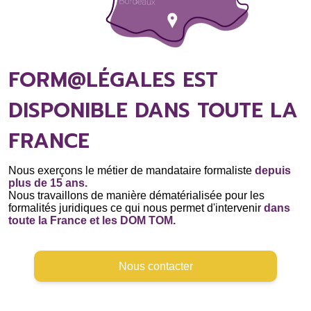
FORM@LÉGALES EST
DISPONIBLE DANS TOUTE LA
FRANCE
Nous exerçons le métier de mandataire formaliste
depuis
plus de 15 ans.
Nous travaillons de manière dématérialisée pour les
formalités juridiques ce qui nous permet d'intervenir
dans
toute la France et les DOM TOM.
Nous contacter