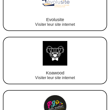
Evolusite
Visiter leur site internet
Koawood
Visiter leur site internet